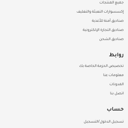
جميع المنتجات
إكسسوارات التعبئة والتغليف
صناديق آمنة للأغذية
صناديق التجارة الإلكترونية
صناديق الشحن
روابط
تخصيص الحزمة الخاصة بك
معلومات عنا
المدونات
اتصل بنا
حساب
تسجيل الدخول/التسجيل