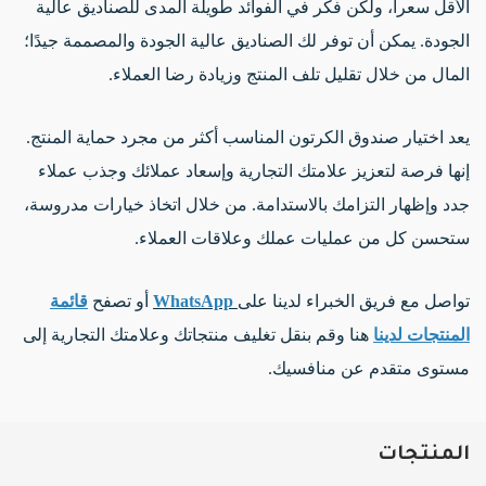
الأقل سعرا، ولكن فكر في الفوائد طويلة المدى للصناديق عالية
الجودة. يمكن أن توفر لك الصناديق عالية الجودة والمصممة جيدًا؛
المال من خلال تقليل تلف المنتج وزيادة رضا العملاء.
يعد اختيار صندوق الكرتون المناسب أكثر من مجرد حماية المنتج.
إنها فرصة لتعزيز علامتك التجارية وإسعاد عملائك وجذب عملاء
جدد وإظهار التزامك بالاستدامة. من خلال اتخاذ خيارات مدروسة،
ستحسن كل من عمليات عملك وعلاقات العملاء.
تواصل مع فريق الخبراء لدينا على
WhatsApp
أو تصفح
قائمة
المنتجات لدينا
هنا وقم بنقل تغليف منتجاتك وعلامتك التجارية إلى
مستوى متقدم عن منافسيك.
المنتجات