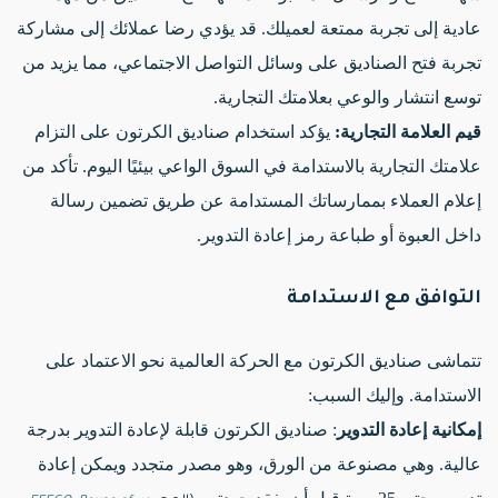
عادية إلى تجربة ممتعة لعميلك. قد يؤدي رضا عملائك إلى مشاركة
تجربة فتح الصناديق على وسائل التواصل الاجتماعي، مما يزيد من
توسع انتشار والوعي بعلامتك التجارية.
قيم العلامة التجارية:
يؤكد استخدام صناديق الكرتون على التزام
علامتك التجارية بالاستدامة في السوق الواعي بيئيًا اليوم. تأكد من
إعلام العملاء بممارساتك المستدامة عن طريق تضمين رسالة
داخل العبوة أو طباعة رمز إعادة التدوير.
التوافق مع الاستدامة
تتماشى صناديق الكرتون مع الحركة العالمية نحو الاعتماد على
الاستدامة. وإليك السبب:
إمكانية إعادة التدوير
: صناديق الكرتون قابلة لإعادة التدوير بدرجة
عالية. وهي مصنوعة من الورق، وهو مصدر متجدد ويمكن إعادة