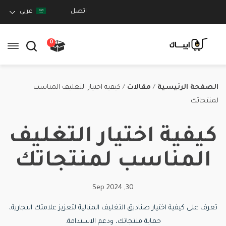
اتصل
عربي
0
الصفحة الرئيسية
/
مقالات
/
كيفية اختيار التغليف المناسب
لمنتجاتك
كيفية اختيار التغليف
المناسب لمنتجاتك
30, Sep 2024
تعرف على كيفية اختيار صناديق التغليف المثالية لتعزيز علامتك التجارية،
حماية منتجاتك، ودعم الاستدامة.