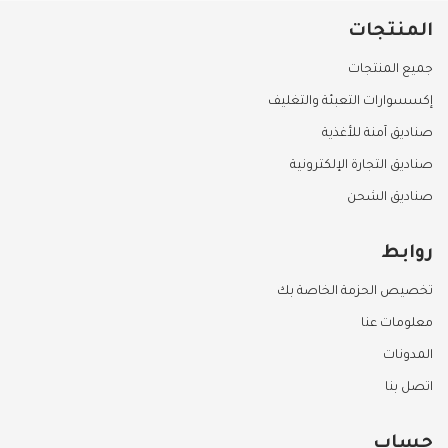
المنتجات
جميع المنتجات
إكسسوارات التعبئة والتغليف
صناديق آمنة للأغذية
صناديق التجارة الإلكترونية
صناديق الشحن
روابط
تخصيص الحزمة الخاصة بك
معلومات عنا
المدونات
اتصل بنا
حساب