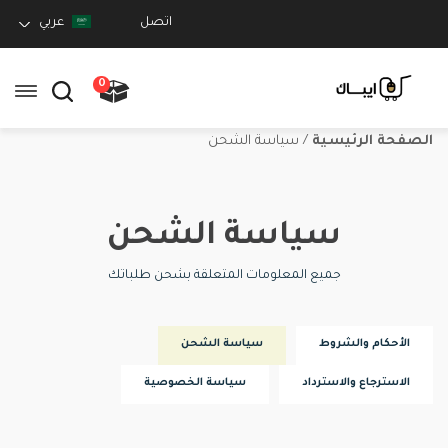
اتصل
عربي
0
الصفحة الرئيسية
/
سياسة الشحن
سياسة الشحن
جميع المعلومات المتعلقة بشحن طلباتك
الأحكام والشروط
سياسة الشحن
الاسترجاع والاسترداد
سياسة الخصوصية