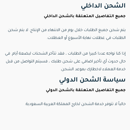
الشحن الداخلي
جميع التفاصيل المتعلقة بالشحن الداخلي
يتم شحن جميع الطلبات خلال يوم من الانتهاء من الإنتاج. لا يتم شحن
الطلبات في عطلات نهاية الأسبوع أو العطلات.
إذا كنا نواجه عددا كبيرا من الطلبات ، فقد تتأخر الشحنات لبضعة أيام. في
حال حدوث أي تأخير اضافي على شحن طلبك ، فسيتم التواصل من قبل
خدمة العملاء لاخطارك بموعد الشحن.
سياسة الشحن الدولي
جميع التفاصيل المتعلقة بالشحن الدولي
حالياً لا تتوفر خدمة الشحن لخارج المملكة العربية السعودية.