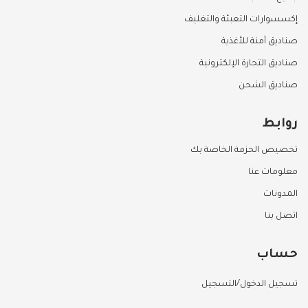
إكسسوارات التعبئة والتغليف
صناديق آمنة للأغذية
صناديق التجارة الإلكترونية
صناديق الشحن
روابط
تخصيص الحزمة الخاصة بك
معلومات عنا
المدونات
اتصل بنا
حساب
تسجيل الدخول/التسجيل