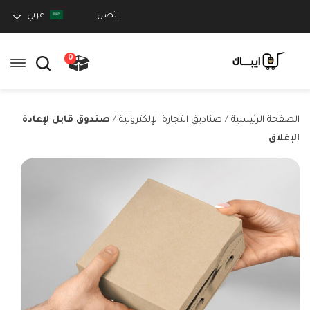
اتصل
عربي
0
الصفحة الرئيسية
/
صناديق التجارة الإلكترونية
/
صندوق قابل لإعادة
الإغلاق