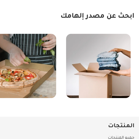
ابحث عن مصدر إلهامك
المنتجات
جميع المنتجات