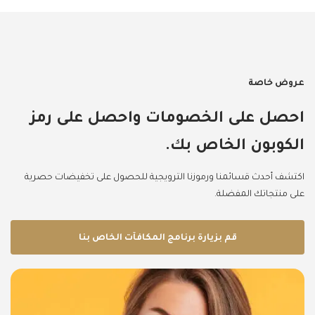
عروض خاصة
احصل على الخصومات واحصل على رمز
الكوبون الخاص بك.
اكتشف أحدث قسائمنا ورموزنا الترويجية للحصول على تخفيضات حصرية
على منتجاتك المفضلة.
قم بزيارة برنامج المكافآت الخاص بنا