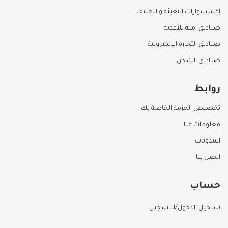
إكسسوارات التعبئة والتغليف
صناديق آمنة للأغذية
صناديق التجارة الإلكترونية
صناديق الشحن
روابط
تخصيص الحزمة الخاصة بك
معلومات عنا
المدونات
اتصل بنا
حساب
تسجيل الدخول/التسجيل