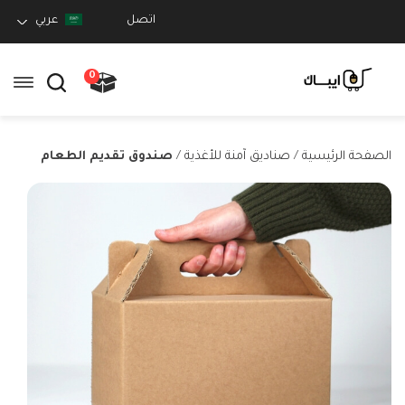
اتصل
عربي
0
الصفحة الرئيسية
/
صناديق آمنة للأغذية
/
صندوق تقديم الطعام