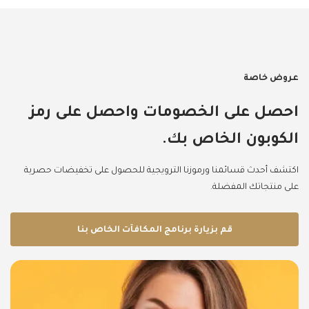
عروض خاصة
احصل على الخصومات واحصل على رمز
الكوبون الخاص بك.
اكتشف أحدث قسائمنا ورموزنا الترويجية للحصول على تخفيضات حصرية
على منتجاتك المفضلة.
قم بزيارة برنامج المكافآت الخاص بنا