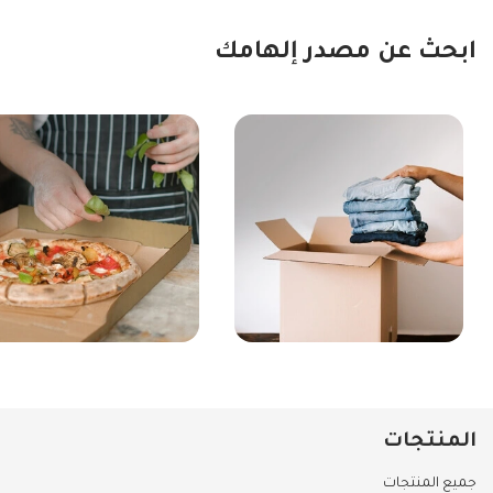
ابحث عن مصدر إلهامك
المنتجات
جميع المنتجات