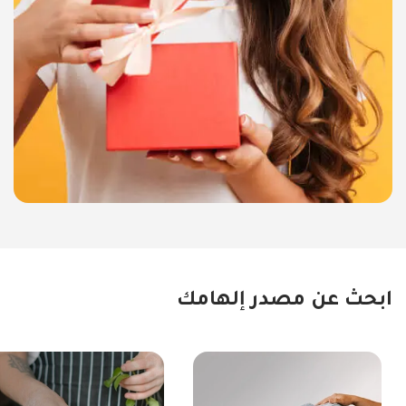
ابحث عن مصدر إلهامك