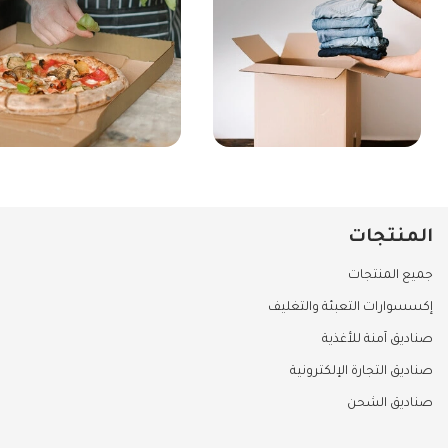
المنتجات
جميع المنتجات
إكسسوارات التعبئة والتغليف
صناديق آمنة للأغذية
صناديق التجارة الإلكترونية
صناديق الشحن