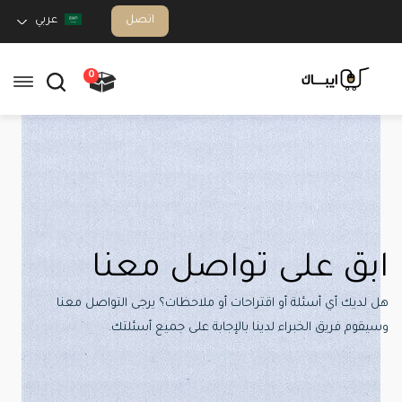
اتصل
عربي
0
ابق على تواصل معنا
هل لديك أي أسئلة أو اقتراحات أو ملاحظات؟ يرجى التواصل معنا
وسيقوم فريق الخبراء لدينا بالإجابة على جميع أسئلتك.