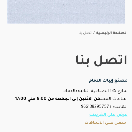
/
الصفحة الرئيسية
اتصل بنا
اتصل بنا
مصنع إيباك الدمام
شارع 135 الصناعية الثانية بالدمام
:ساعات العمل
من الاثنين إلى الجمعة من 8:00 حتي 17:00
الهاتف: +966138295757
عرض على الخريطة
احصل على الاتجاهات