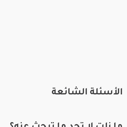
الأسئلة الشائعة