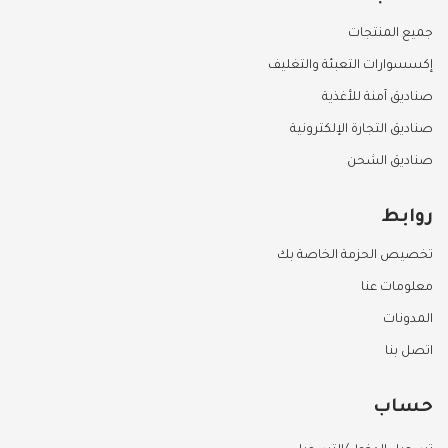
جميع المنتجات
إكسسوارات التعبئة والتغليف
صناديق آمنة للأغذية
صناديق التجارة الإلكترونية
صناديق الشحن
روابط
تخصيص الحزمة الخاصة بك
معلومات عنا
المدونات
اتصل بنا
حساب