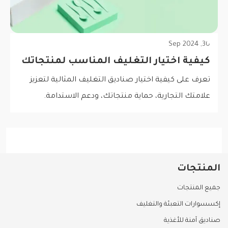
30, Sep 2024
كيفية اختيار التغليف المناسب لمنتجاتك
تعرف على كيفية اختيار صناديق التغليف المثالية لتعزيز
علامتك التجارية، حماية منتجاتك، ودعم الاستدامة.
المنتجات
جميع المنتجات
إكسسوارات التعبئة والتغليف
صناديق آمنة للأغذية