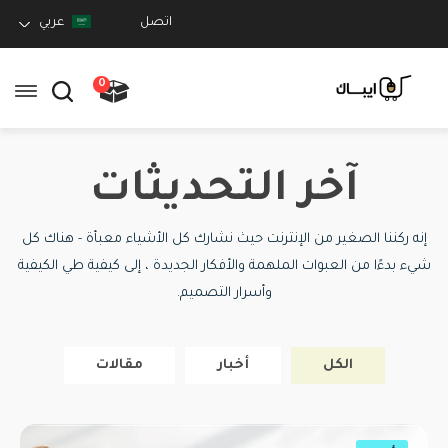
اتصل
عربي
0
آخر التحديثات
إنه ركننا الصغير من الإنترنت حيث نشارك كل الأشياء معبأة - هناك كل
شيء بدءًا من العبوات الملهمة والأفكار الجديدة ، إلى كيفية طي الكيفية
وأسرار التصميم.
الكل
أخبار
مقالات