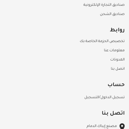
صناديق التجارة الإلكترونية
صناديق الشحن
روابط
تخصيص الحزمة الخاصة بك
معلومات عنا
المدونات
اتصل بنا
حساب
تسجيل الدخول/التسجيل
اتصل بنا
مصنع إيباك الدمام