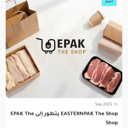
أخبار
15, Sep 2025
EASTERNPAK The Shop يتطور إلى EPAK The
Shop