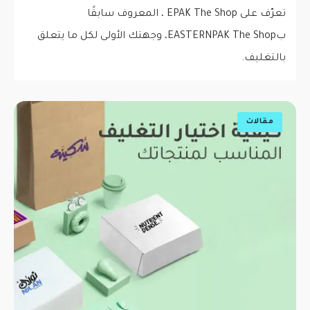
تعرّف على EPAK The Shop ، المعروف سابقًا
بEASTERNPAK The Shop، وجهتك الأولى لكل ما يتعلق
بالتغليف.
مقالات